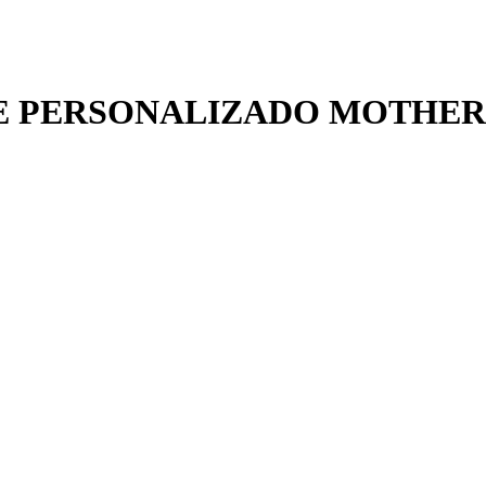
FE PERSONALIZADO MOTHER