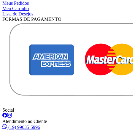
Meus Pedidos
Meu Carrinho
Lista de Desejos
FORMAS DE PAGAMENTO
Social
Atendimento ao Cliente
(19) 99635-5996