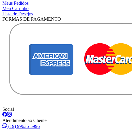
Meus Pedidos
Meu Carrinho
Lista de Desejos
FORMAS DE PAGAMENTO
Social
Atendimento ao Cliente
(19) 99635-5996