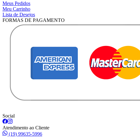
Meus Pedidos
Meu Carrinho
Lista de Desejos
FORMAS DE PAGAMENTO
Social
Atendimento ao Cliente
(19) 99635-5996