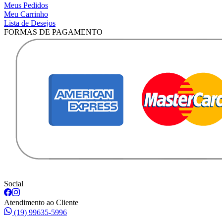
Meus Pedidos
Meu Carrinho
Lista de Desejos
FORMAS DE PAGAMENTO
Social
Atendimento ao Cliente
(19) 99635-5996