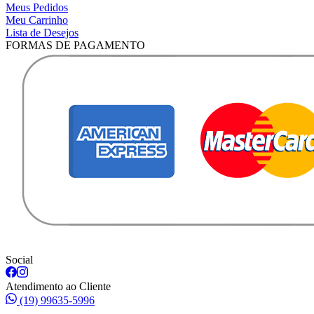
Meus Pedidos
Meu Carrinho
Lista de Desejos
FORMAS DE PAGAMENTO
Social
Atendimento ao Cliente
(19) 99635-5996