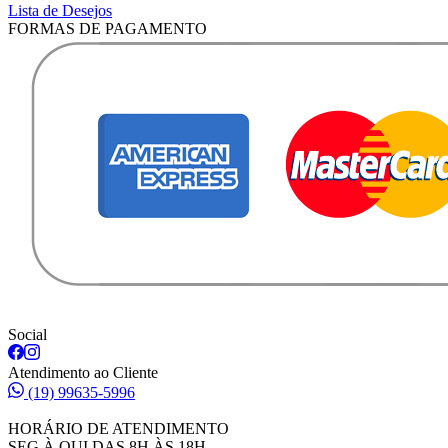
Lista de Desejos
FORMAS DE PAGAMENTO
Social
Atendimento ao Cliente
(19) 99635-5996
HORÁRIO DE ATENDIMENTO
SEG À QUI DAS 8H ÀS 18H