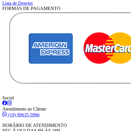
Lista de Desejos
FORMAS DE PAGAMENTO
Social
Atendimento ao Cliente
(19) 99635-5996
HORÁRIO DE ATENDIMENTO
SEG À QUI DAS 8H ÀS 18H