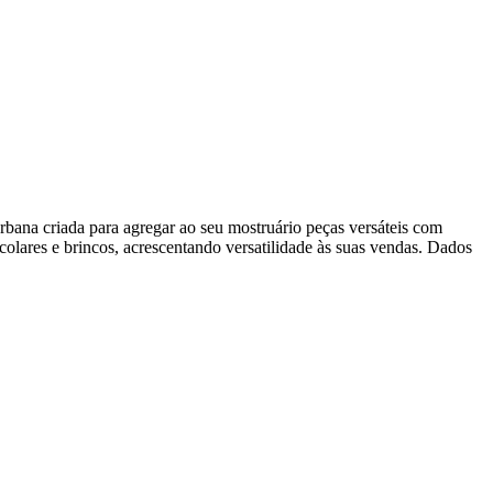
bana criada para agregar ao seu mostruário peças versáteis com
 colares e brincos, acrescentando versatilidade às suas vendas. Dados