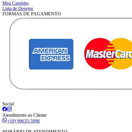
Meu Carrinho
Lista de Desejos
FORMAS DE PAGAMENTO
Social
Atendimento ao Cliente
(19) 99635-5996
HORÁRIO DE ATENDIMENTO