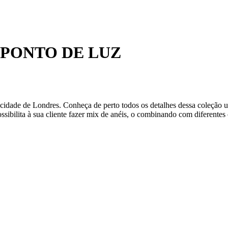
PONTO DE LUZ
dade de Londres. Conheça de perto todos os detalhes dessa coleção ur
ssibilita à sua cliente fazer mix de anéis, o combinando com diferentes