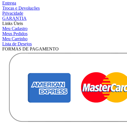
Entrega
Trocas e Devoluções
Privacidade
GARANTIA
Links Úteis
Meu Cadastro
Meus Pedidos
Meu Carrinho
Lista de Desejos
FORMAS DE PAGAMENTO