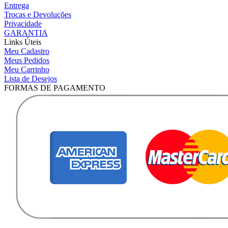
Entrega
Trocas e Devoluções
Privacidade
GARANTIA
Links Úteis
Meu Cadastro
Meus Pedidos
Meu Carrinho
Lista de Desejos
FORMAS DE PAGAMENTO