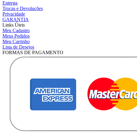
Entrega
Trocas e Devoluções
Privacidade
GARANTIA
Links Úteis
Meu Cadastro
Meus Pedidos
Meu Carrinho
Lista de Desejos
FORMAS DE PAGAMENTO