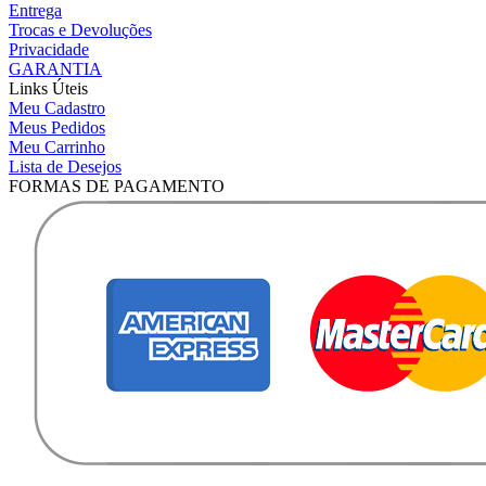
Entrega
Trocas e Devoluções
Privacidade
GARANTIA
Links Úteis
Meu Cadastro
Meus Pedidos
Meu Carrinho
Lista de Desejos
FORMAS DE PAGAMENTO