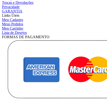
Trocas e Devoluções
Privacidade
GARANTIA
Links Úteis
Meu Cadastro
Meus Pedidos
Meu Carrinho
Lista de Desejos
FORMAS DE PAGAMENTO