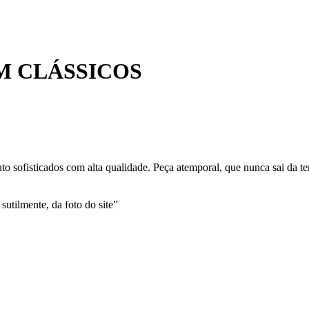
M CLÁSSICOS
to sofisticados com alta qualidade. Peça atemporal, que nunca sai da t
sutilmente, da foto do site”