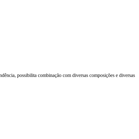
endência, possibilita combinação com diversas composições e diversas