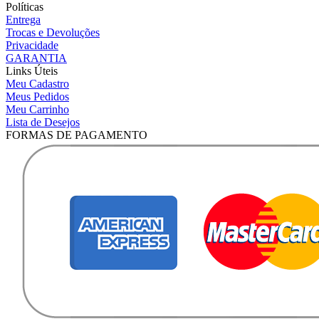
Políticas
Entrega
Trocas e Devoluções
Privacidade
GARANTIA
Links Úteis
Meu Cadastro
Meus Pedidos
Meu Carrinho
Lista de Desejos
FORMAS DE PAGAMENTO