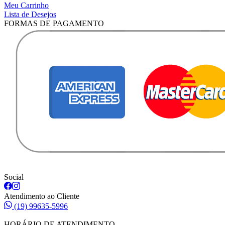
Meu Carrinho
Lista de Desejos
FORMAS DE PAGAMENTO
Social
Atendimento ao Cliente
(19) 99635-5996
HORÁRIO DE ATENDIMENTO