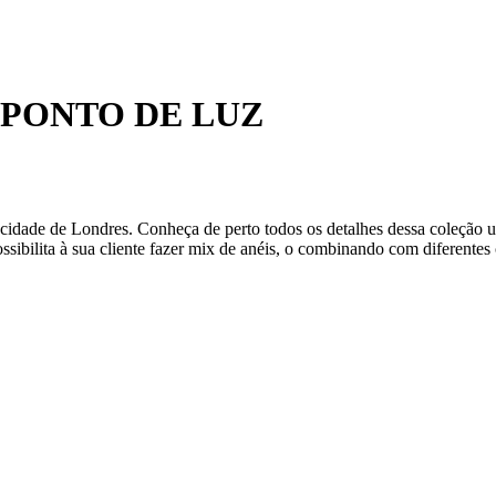
PONTO DE LUZ
dade de Londres. Conheça de perto todos os detalhes dessa coleção ur
ssibilita à sua cliente fazer mix de anéis, o combinando com diferentes