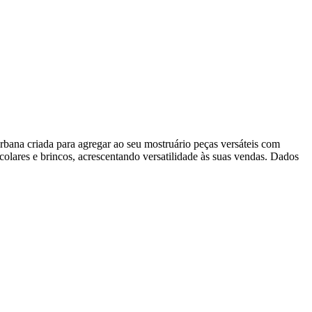
bana criada para agregar ao seu mostruário peças versáteis com
 colares e brincos, acrescentando versatilidade às suas vendas. Dados