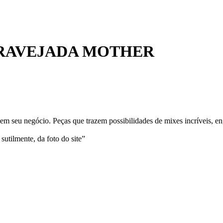
CRAVEJADA MOTHER
m seu negócio. Peças que trazem possibilidades de mixes incríveis, en
sutilmente, da foto do site”