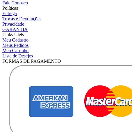
Fale Conosco
Políticas
Entrega
Trocas e Devoluções
Privacidade
GARANTIA
Links Úteis
Meu Cadastro
Meus Pedidos
Meu Carrinho
Lista de Desejos
FORMAS DE PAGAMENTO