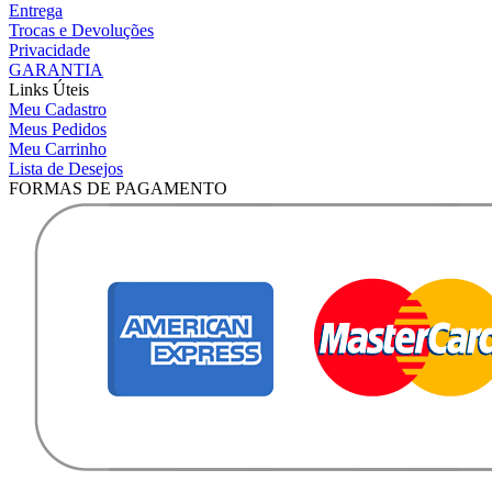
Entrega
Trocas e Devoluções
Privacidade
GARANTIA
Links Úteis
Meu Cadastro
Meus Pedidos
Meu Carrinho
Lista de Desejos
FORMAS DE PAGAMENTO