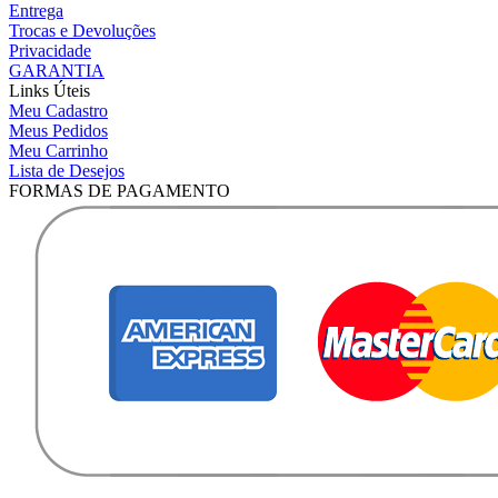
Entrega
Trocas e Devoluções
Privacidade
GARANTIA
Links Úteis
Meu Cadastro
Meus Pedidos
Meu Carrinho
Lista de Desejos
FORMAS DE PAGAMENTO