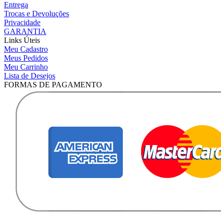
Entrega
Trocas e Devoluções
Privacidade
GARANTIA
Links Úteis
Meu Cadastro
Meus Pedidos
Meu Carrinho
Lista de Desejos
FORMAS DE PAGAMENTO