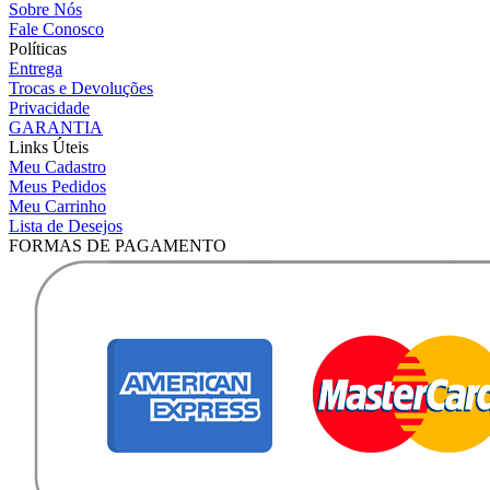
Sobre Nós
Fale Conosco
Políticas
Entrega
Trocas e Devoluções
Privacidade
GARANTIA
Links Úteis
Meu Cadastro
Meus Pedidos
Meu Carrinho
Lista de Desejos
FORMAS DE PAGAMENTO