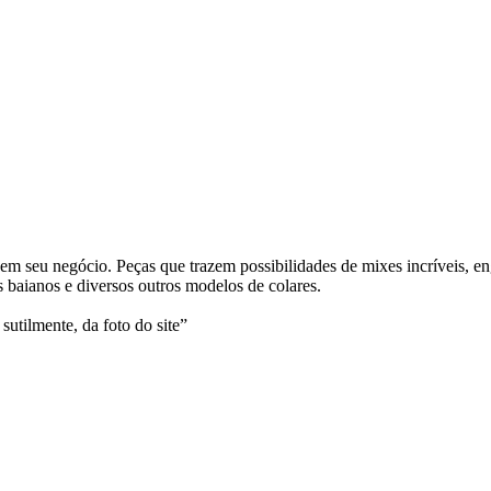
m seu negócio. Peças que trazem possibilidades de mixes incríveis, en
 baianos e diversos outros modelos de colares.
sutilmente, da foto do site”