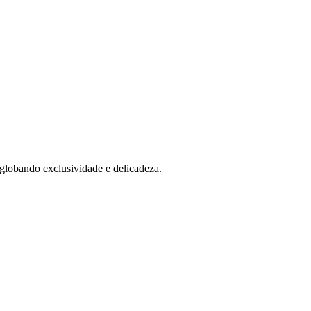
globando exclusividade e delicadeza.