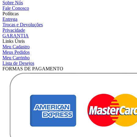
Sobre Nós
Fale Conosco
Políticas
Entrega
Trocas e Devoluções
Privacidade
GARANTIA
Links Úteis
Meu Cadastro
Meus Pedidos
Meu Carrinho
Lista de Desejos
FORMAS DE PAGAMENTO