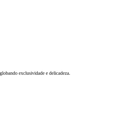
globando exclusividade e delicadeza.