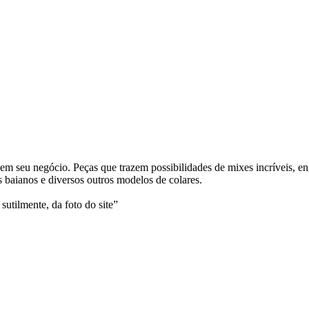
m seu negócio. Peças que trazem possibilidades de mixes incríveis, en
 baianos e diversos outros modelos de colares.
sutilmente, da foto do site”