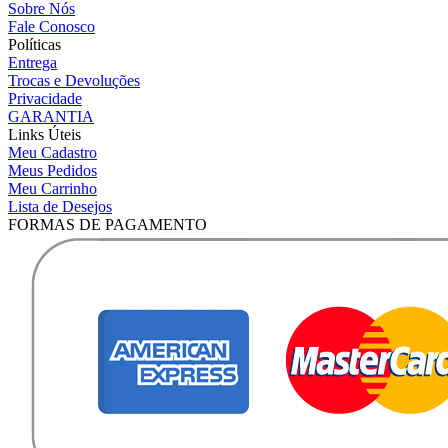
Sobre Nós
Fale Conosco
Políticas
Entrega
Trocas e Devoluções
Privacidade
GARANTIA
Links Úteis
Meu Cadastro
Meus Pedidos
Meu Carrinho
Lista de Desejos
FORMAS DE PAGAMENTO