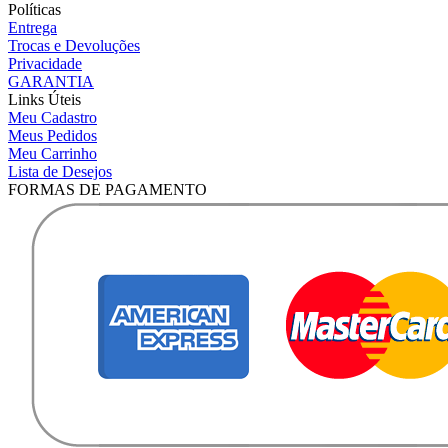
Políticas
Entrega
Trocas e Devoluções
Privacidade
GARANTIA
Links Úteis
Meu Cadastro
Meus Pedidos
Meu Carrinho
Lista de Desejos
FORMAS DE PAGAMENTO