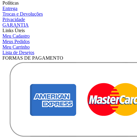
Políticas
Entrega
Trocas e Devoluções
Privacidade
GARANTIA
Links Úteis
Meu Cadastro
Meus Pedidos
Meu Carrinho
Lista de Desejos
FORMAS DE PAGAMENTO