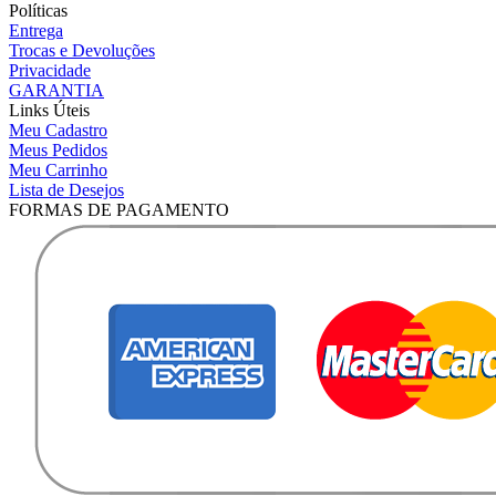
Políticas
Entrega
Trocas e Devoluções
Privacidade
GARANTIA
Links Úteis
Meu Cadastro
Meus Pedidos
Meu Carrinho
Lista de Desejos
FORMAS DE PAGAMENTO