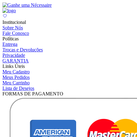
Institucional
Sobre Nós
Fale Conosco
Políticas
Entrega
Trocas e Devoluções
Privacidade
GARANTIA
Links Úteis
Meu Cadastro
Meus Pedidos
Meu Carrinho
Lista de Desejos
FORMAS DE PAGAMENTO