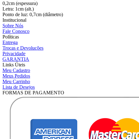
0,2cm (espessura)
Letra: 1cm (alt.)
Ponto de luz: 0,7cm (diâmetro)
Institucional
Sobre Nós
Fale Conosco
Políticas
Entrega
Trocas e Devoluções
Privacidade
GARANTIA
Links Úteis
Meu Cadastro
Meus Pedidos
Meu Carrinho
Lista de Desejos
FORMAS DE PAGAMENTO