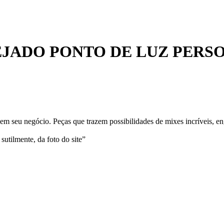
EJADO PONTO DE LUZ PERS
m seu negócio. Peças que trazem possibilidades de mixes incríveis, en
sutilmente, da foto do site”