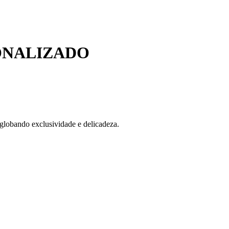
ONALIZADO
globando exclusividade e delicadeza.