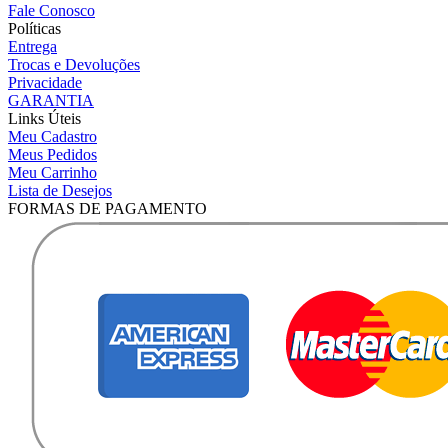
Fale Conosco
Políticas
Entrega
Trocas e Devoluções
Privacidade
GARANTIA
Links Úteis
Meu Cadastro
Meus Pedidos
Meu Carrinho
Lista de Desejos
FORMAS DE PAGAMENTO