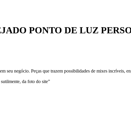
EJADO PONTO DE LUZ PERS
m seu negócio. Peças que trazem possibilidades de mixes incríveis, en
sutilmente, da foto do site”