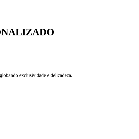
ONALIZADO
globando exclusividade e delicadeza.