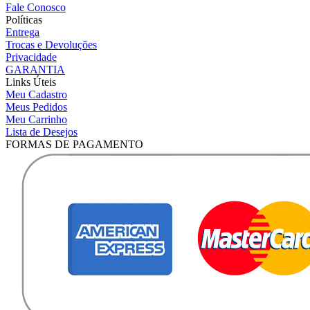
Fale Conosco
Políticas
Entrega
Trocas e Devoluções
Privacidade
GARANTIA
Links Úteis
Meu Cadastro
Meus Pedidos
Meu Carrinho
Lista de Desejos
FORMAS DE PAGAMENTO