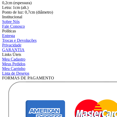
0,2cm (espessura)
Letra: 1cm (alt.)
Ponto de luz: 0,7cm (diâmetro)
Institucional
Sobre Nós
Fale Conosco
Políticas
Entrega
Trocas e Devoluções
Privacidade
GARANTIA
Links Úteis
Meu Cadastro
Meus Pedidos
Meu Carrinho
Lista de Desejos
FORMAS DE PAGAMENTO