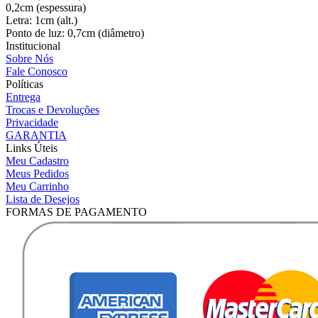
0,2cm (espessura)
Letra: 1cm (alt.)
Ponto de luz: 0,7cm (diâmetro)
Institucional
Sobre Nós
Fale Conosco
Políticas
Entrega
Trocas e Devoluções
Privacidade
GARANTIA
Links Úteis
Meu Cadastro
Meus Pedidos
Meu Carrinho
Lista de Desejos
FORMAS DE PAGAMENTO