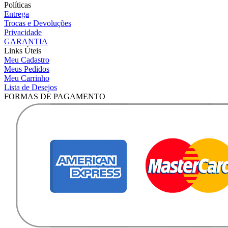
Políticas
Entrega
Trocas e Devoluções
Privacidade
GARANTIA
Links Úteis
Meu Cadastro
Meus Pedidos
Meu Carrinho
Lista de Desejos
FORMAS DE PAGAMENTO