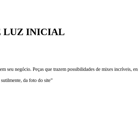
LUZ INICIAL
m seu negócio. Peças que trazem possibilidades de mixes incríveis, en
sutilmente, da foto do site”