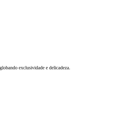
globando exclusividade e delicadeza.