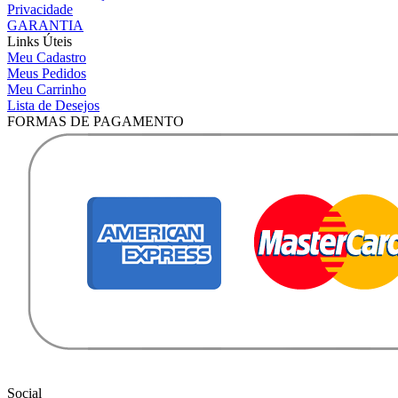
Privacidade
GARANTIA
Links Úteis
Meu Cadastro
Meus Pedidos
Meu Carrinho
Lista de Desejos
FORMAS DE PAGAMENTO
Social