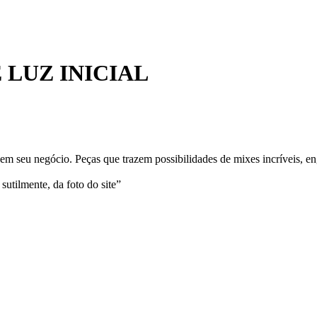
LUZ INICIAL
m seu negócio. Peças que trazem possibilidades de mixes incríveis, en
sutilmente, da foto do site”