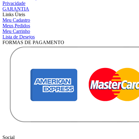
Privacidade
GARANTIA
Links Úteis
Meu Cadastro
Meus Pedidos
Meu Carrinho
Lista de Desejos
FORMAS DE PAGAMENTO
Social