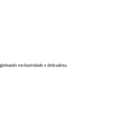
globando exclusividade e delicadeza.