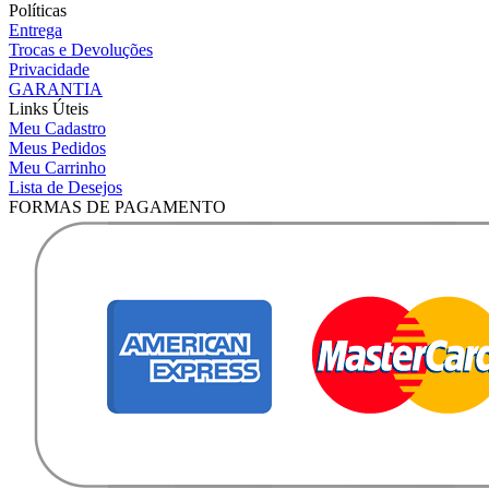
Políticas
Entrega
Trocas e Devoluções
Privacidade
GARANTIA
Links Úteis
Meu Cadastro
Meus Pedidos
Meu Carrinho
Lista de Desejos
FORMAS DE PAGAMENTO