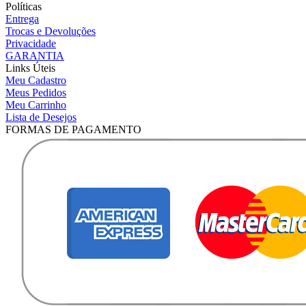
Políticas
Entrega
Trocas e Devoluções
Privacidade
GARANTIA
Links Úteis
Meu Cadastro
Meus Pedidos
Meu Carrinho
Lista de Desejos
FORMAS DE PAGAMENTO