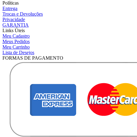
Políticas
Entrega
Trocas e Devoluções
Privacidade
GARANTIA
Links Úteis
Meu Cadastro
Meus Pedidos
Meu Carrinho
Lista de Desejos
FORMAS DE PAGAMENTO