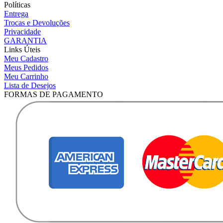
Políticas
Entrega
Trocas e Devoluções
Privacidade
GARANTIA
Links Úteis
Meu Cadastro
Meus Pedidos
Meu Carrinho
Lista de Desejos
FORMAS DE PAGAMENTO