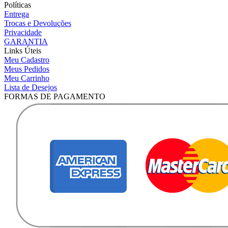
Políticas
Entrega
Trocas e Devoluções
Privacidade
GARANTIA
Links Úteis
Meu Cadastro
Meus Pedidos
Meu Carrinho
Lista de Desejos
FORMAS DE PAGAMENTO