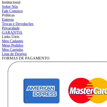
Institucional
Sobre Nós
Fale Conosco
Políticas
Entrega
Trocas e Devoluções
Privacidade
GARANTIA
Links Úteis
Meu Cadastro
Meus Pedidos
Meu Carrinho
Lista de Desejos
FORMAS DE PAGAMENTO