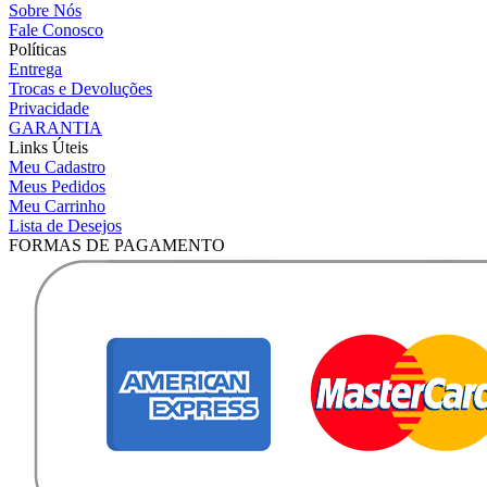
Sobre Nós
Fale Conosco
Políticas
Entrega
Trocas e Devoluções
Privacidade
GARANTIA
Links Úteis
Meu Cadastro
Meus Pedidos
Meu Carrinho
Lista de Desejos
FORMAS DE PAGAMENTO