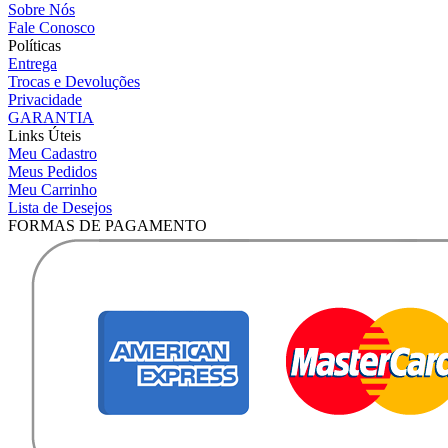
Sobre Nós
Fale Conosco
Políticas
Entrega
Trocas e Devoluções
Privacidade
GARANTIA
Links Úteis
Meu Cadastro
Meus Pedidos
Meu Carrinho
Lista de Desejos
FORMAS DE PAGAMENTO