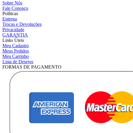
Sobre Nós
Fale Conosco
Políticas
Entrega
Trocas e Devoluções
Privacidade
GARANTIA
Links Úteis
Meu Cadastro
Meus Pedidos
Meu Carrinho
Lista de Desejos
FORMAS DE PAGAMENTO