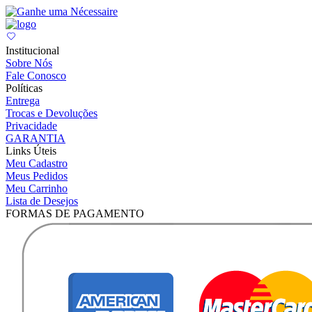
Institucional
Sobre Nós
Fale Conosco
Políticas
Entrega
Trocas e Devoluções
Privacidade
GARANTIA
Links Úteis
Meu Cadastro
Meus Pedidos
Meu Carrinho
Lista de Desejos
FORMAS DE PAGAMENTO