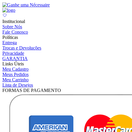
Institucional
Sobre Nós
Fale Conosco
Políticas
Entrega
Trocas e Devoluções
Privacidade
GARANTIA
Links Úteis
Meu Cadastro
Meus Pedidos
Meu Carrinho
Lista de Desejos
FORMAS DE PAGAMENTO