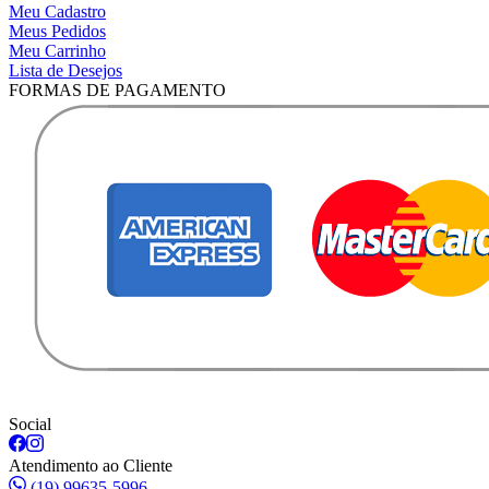
Meu Cadastro
Meus Pedidos
Meu Carrinho
Lista de Desejos
FORMAS DE PAGAMENTO
Social
Atendimento ao Cliente
(19) 99635-5996