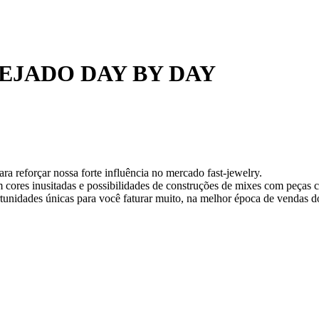
EJADO DAY BY DAY
ra reforçar nossa forte influência no mercado fast-jewelry.
 cores inusitadas e possibilidades de construções de mixes com peças c
rtunidades únicas para você faturar muito, na melhor época de vendas d